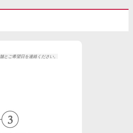
舗と
ご希望日を連絡ください。