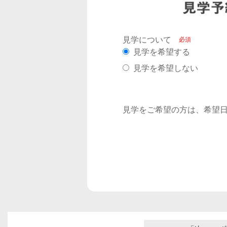
見学について
見学を希望する
見学を希望しない
見学をご希望の方は、希望