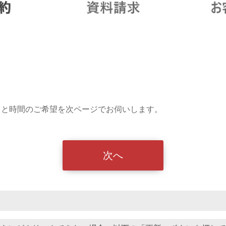
日と時間のご希望を次ページでお伺いします。