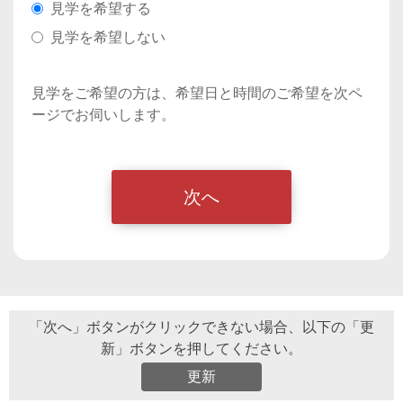
見学を希望する
見学を希望しない
見学をご希望の方は、希望日と時間のご希望を次ペ
ージでお伺いします。
「次へ」ボタンがクリックできない場合、以下の「更
新」ボタンを押してください。
更新