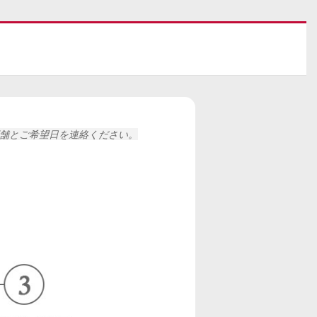
舗と
ご希望日を連絡ください。