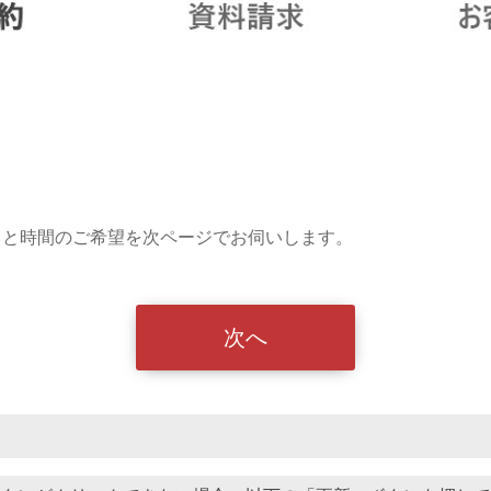
日と時間のご希望を次ページでお伺いします。