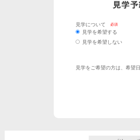
見学について
見学を希望する
見学を希望しない
見学をご希望の方は、希望